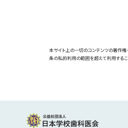
本サイト上の一切のコンテンツの著作権
条の私的利用の範囲を超えて利用するこ