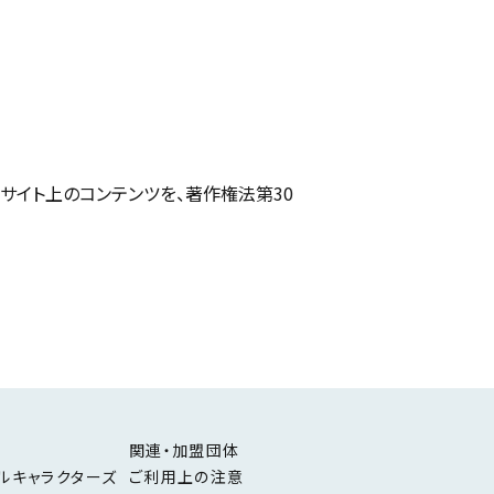
サイト上のコンテンツを、著作権法第30
関連・加盟団体
ルキャラクターズ
ご利用上の注意