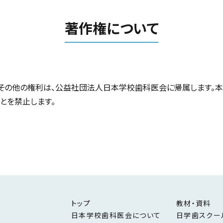
著作権について
その他の権利は、公益社団法人日本学校歯科医会に帰属します。本
とを禁止します。
トップ
教材・資料
日本学校歯科医会について
日学歯スクー