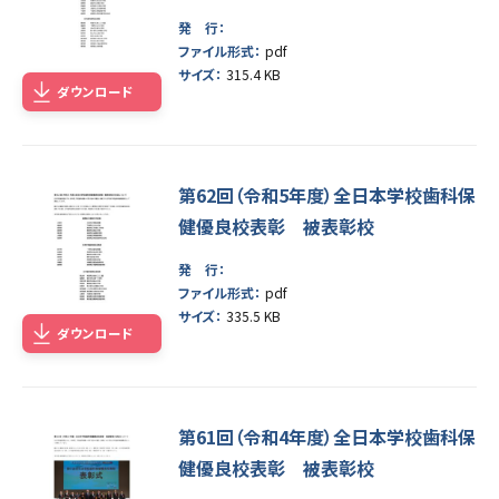
発 行：
ファイル形式：
pdf
サイズ：
315.4 KB
ダウンロード
第62回（令和5年度）全日本学校歯科保
健優良校表彰 被表彰校
発 行：
ファイル形式：
pdf
サイズ：
335.5 KB
ダウンロード
第61回（令和4年度）全日本学校歯科保
健優良校表彰 被表彰校