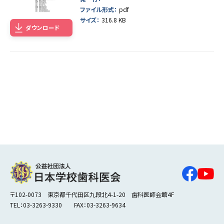
ファイル形式：
pdf
サイズ：
316.8 KB
ダウンロード
〒102-0073 東京都千代田区九段北4-1-20 歯科医師会館4F
TEL：03-3263-9330 FAX：03-3263-9634